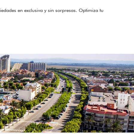
edades en exclusiva y sin sorpresas. Optimiza tu