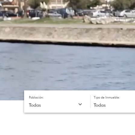
Población:
Tipo de Inmueble: