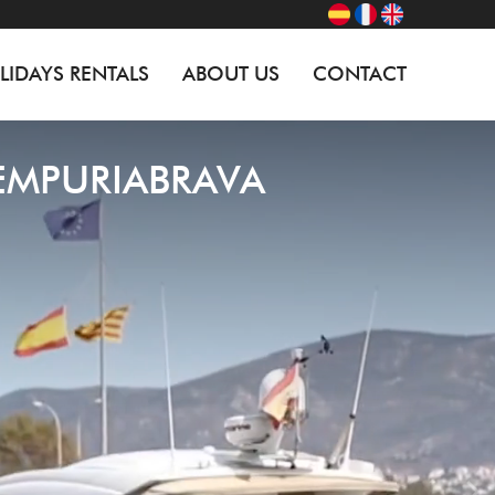
LIDAYS RENTALS
ABOUT US
CONTACT
 EMPURIABRAVA