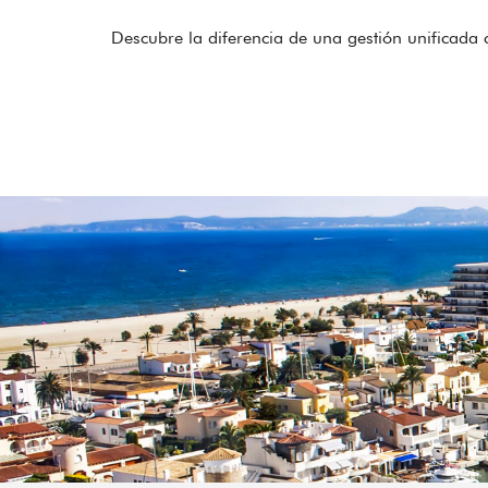
Descubre la diferencia de una gestión unificada