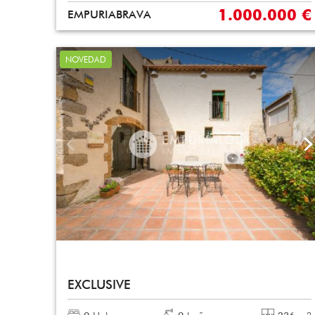
1.000.000 €
EMPURIABRAVA
NOVEDAD
EXCLUSIVE