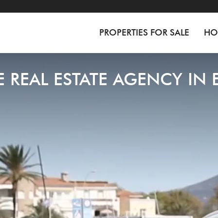
PROPERTIES FOR SALE
HO
E REAL ESTATE AGENCY IN