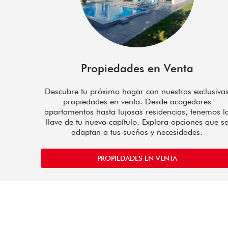
Propiedades en Venta
Descubre tu próximo hogar con nuestras exclusiva
propiedades en venta. Desde acogedores
apartamentos hasta lujosas residencias, tenemos l
llave de tu nuevo capítulo. Explora opciones que s
adaptan a tus sueños y necesidades.
PROPIEDADES EN VENTA