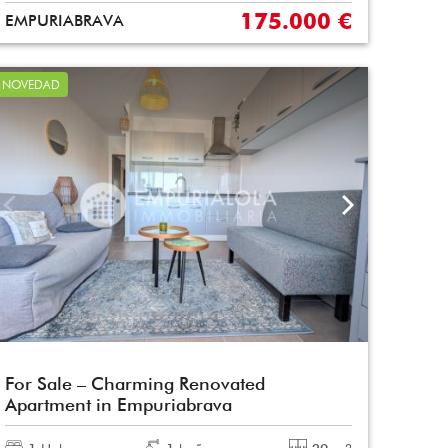
175.000 €
EMPURIABRAVA
NOVEDAD
For Sale – Charming Renovated
Apartment in Empuriabrava