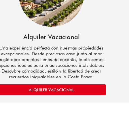
Alquiler Vacacional
Una experiencia perfecta con nuestras propiedades
excepcionales. Desde preciosas casa junto al mar
hasta apartamentos llenos de encanto, te ofrecemos
opciones ideales para unas vacaciones inolvidables.
Descubre comodidad, estilo y la libertad de crear
recuerdos inigualables en la Costa Brava.
ALQUILER VACACIONAL