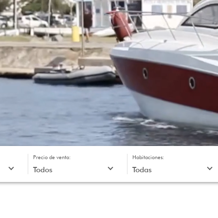
Precio de venta:
Habitaciones: