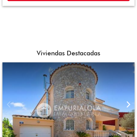
Viviendas Destacadas