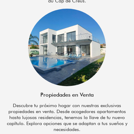
du Cap de Creus.
Propiedades en Venta
Descubre tu próximo hogar con nuestras exclusivas
propiedades en venta. Desde acogedores apartamentos
hasta lujosas residencias, tenemos la llave de tu nuevo
capítulo. Explora opciones que se adaptan a tus sueños y
necesidades.