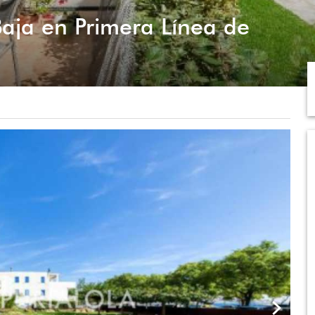
aja en Primera Línea de