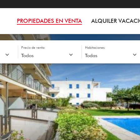
PROPIEDADES EN VENTA
ALQUILER VACAC
Precio de venta:
Habitaciones: