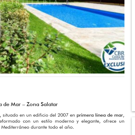
a de Mar – Zona Salatar
, situado en un edificio del 2007 en
primera línea de mar
,
eformado con un estilo moderno y elegante, ofrece un
l Mediterráneo durante todo el año.