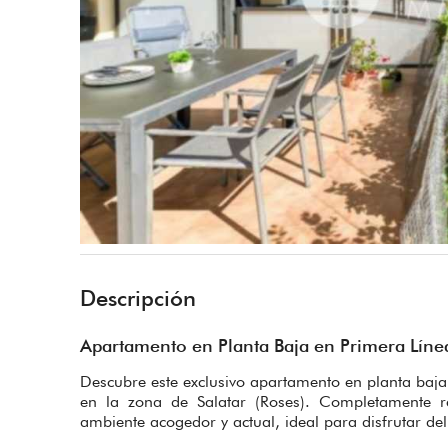
Descripción
Apartamento en Planta Baja en Primera Líne
Descubre este exclusivo apartamento en planta baja
en la zona de Salatar (Roses). Completamente r
ambiente acogedor y actual, ideal para disfrutar de