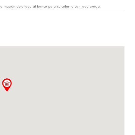
información detallada al banco para calcular la cantidad exacta.