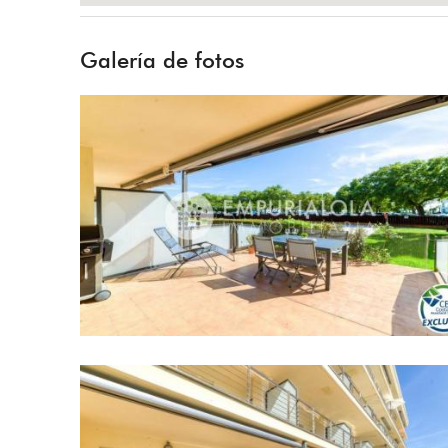
Galería de fotos