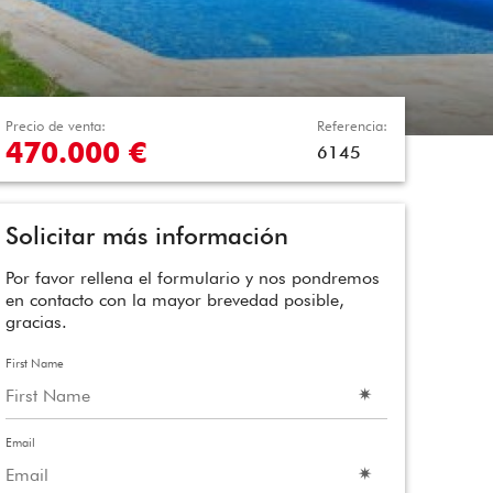
Precio de venta:
Referencia:
470.000 €
6145
Solicitar más información
Por favor rellena el formulario y nos pondremos
en contacto con la mayor brevedad posible,
gracias.
First Name
Email