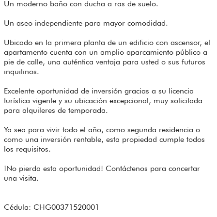
Un moderno baño con ducha a ras de suelo.
Un aseo independiente para mayor comodidad.
Ubicado en la primera planta de un edificio con ascensor, el
apartamento cuenta con un amplio aparcamiento público a
pie de calle, una auténtica ventaja para usted o sus futuros
inquilinos.
Excelente oportunidad de inversión gracias a su licencia
turística vigente y su ubicación excepcional, muy solicitada
para alquileres de temporada.
Ya sea para vivir todo el año, como segunda residencia o
como una inversión rentable, esta propiedad cumple todos
los requisitos.
¡No pierda esta oportunidad! Contáctenos para concertar
una visita.
Cédula: CHG00371520001