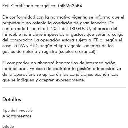
Ref. Certificado energético: 04PM525B4
De conformidad con la normativa vigente, se informa que el
propietario no ostenta la condición de gran tenedor. De
conformidad con el art. 20.1 del TRLGDCU, el precio del
inmueble no incluye impuestos ni gastos, que serán a cargo
del comprador. La operación estará sujeta a ITP o, según el
caso, a IVA y AJD, según el tipo vigente, además de los
gastos de notaría y registro (sujetos a arancel).
El comprador no abonará honorarios de intermediación
inmobiliaria. En caso de contratar la gestión administrativa
de la operación, se aplicarán las condiciones económicas
que se indiquen y acepten expresamente.
Detalles
Tipo de Inmueble
Apartamentos
Estado