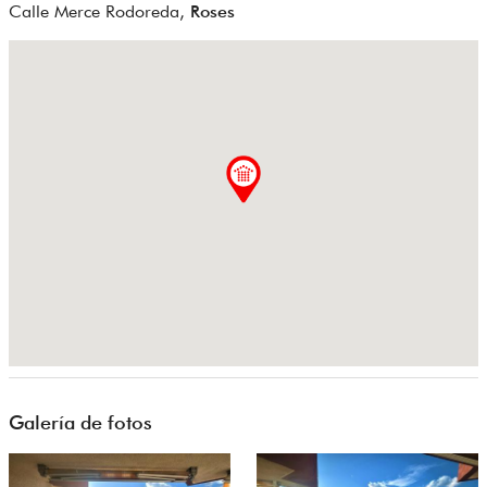
Calle Merce Rodoreda,
Roses
Galería de fotos