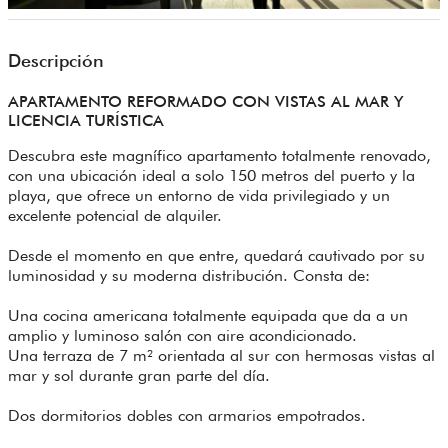
Descripción
APARTAMENTO REFORMADO CON VISTAS AL MAR Y
LICENCIA TURÍSTICA
Descubra este magnífico apartamento totalmente renovado,
con una ubicación ideal a solo 150 metros del puerto y la
playa, que ofrece un entorno de vida privilegiado y un
excelente potencial de alquiler.
Desde el momento en que entre, quedará cautivado por su
luminosidad y su moderna distribución. Consta de:
Una cocina americana totalmente equipada que da a un
amplio y luminoso salón con aire acondicionado.
Una terraza de 7 m² orientada al sur con hermosas vistas al
mar y sol durante gran parte del día.
Dos dormitorios dobles con armarios empotrados.