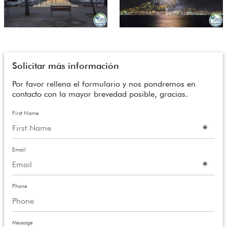
Solicitar más información
Por favor rellena el formulario y nos pondremos en
contacto con la mayor brevedad posible, gracias.
First Name
Email
Phone
Message