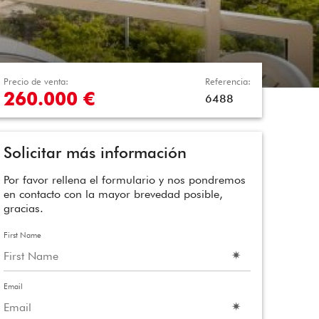
Precio de venta:
Referencia:
260.000 €
6488
Solicitar más información
Por favor rellena el formulario y nos pondremos
en contacto con la mayor brevedad posible,
gracias.
First Name
Email