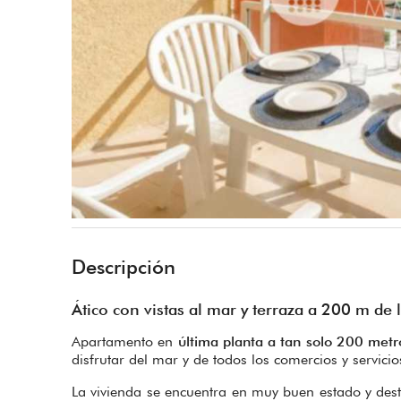
Descripción
Ático con vistas al mar y terraza a 200 m de 
Apartamento en
última planta a tan solo 200 metr
disfrutar del mar y de todos los comercios y servici
La vivienda se encuentra en muy buen estado y des