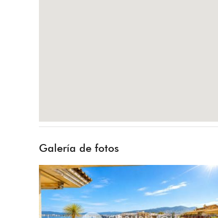
Galería de fotos