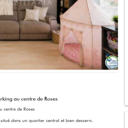
rking au centre de Roses
u centre de Roses
itué dans un quartier central et bien desservi.