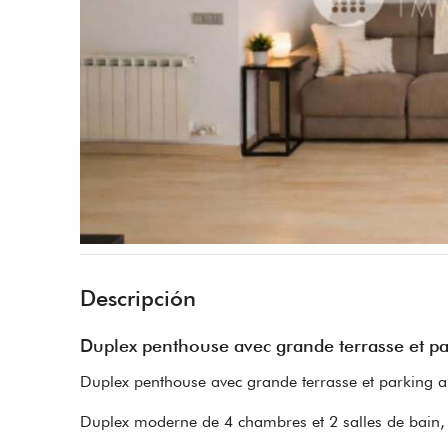
Descripción
Duplex penthouse avec grande terrasse et pa
Duplex penthouse avec grande terrasse et parking a
Duplex moderne de 4 chambres et 2 salles de bain, s