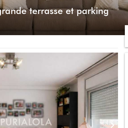
rande terrasse et parking