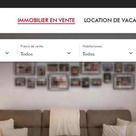
IMMOBILIER EN VENTE
LOCATION DE VAC
Precio de venta:
Habitaciones: