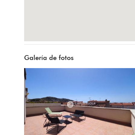
Galería de fotos