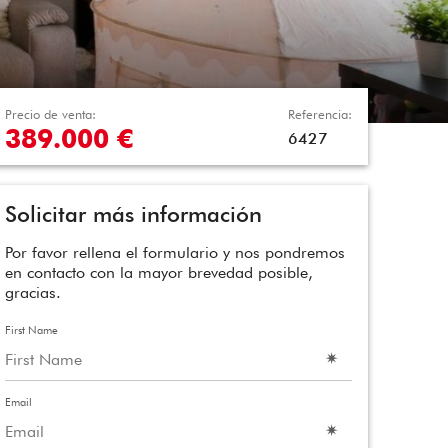
Precio de venta:
Referencia:
389.000 €
6427
Solicitar más información
Por favor rellena el formulario y nos pondremos
en contacto con la mayor brevedad posible,
gracias.
First Name
Email