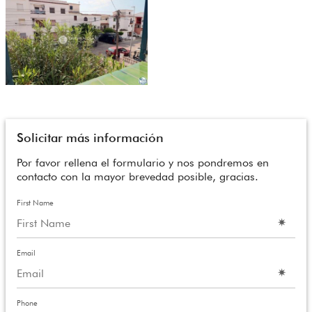
Solicitar más información
Por favor rellena el formulario y nos pondremos en
contacto con la mayor brevedad posible, gracias.
First Name
Email
Phone