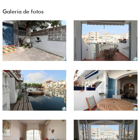
Galería de fotos