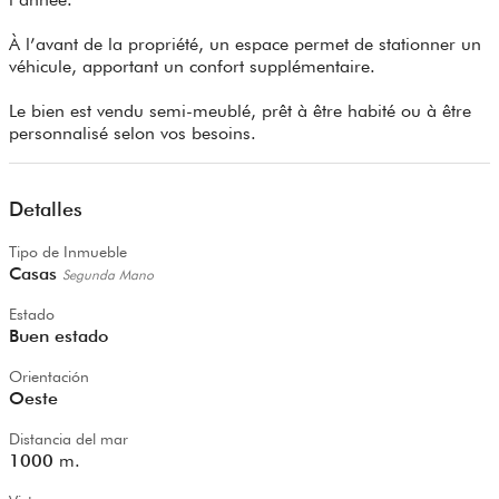
À l’avant de la propriété, un espace permet de stationner un
véhicule, apportant un confort supplémentaire.
Le bien est vendu semi-meublé, prêt à être habité ou à être
personnalisé selon vos besoins.
Detalles
Tipo de Inmueble
Casas
Segunda Mano
Estado
Buen estado
Orientación
Oeste
Distancia del mar
1000
m.