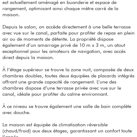
est actuellement aménagé en buanderie et espace de
rangement, optimisant ainsi chaque mètre carré de la
maison.
Depuis le salon, on accède directement à une belle terrasse
avec vue sur le canal, parfaite pour profiter de repas en plein
air ou de moments de détente. La propriété dispose
également d’un amarrage privé de 10 m x 3 m, un atout
exceptionnel pour les amateurs de navigation, avec accès
direct depuis la maison.
À l’étage supérieur se trouve la zone nuit, composée de deux
chambres doubles, toutes deux équipées de placards intégrés
offrant une grande capacité de rangement. L’une des
chambres dispose d’une terrasse privée avec vue sur le
canal, idéale pour profiter du calme environnant.
À ce niveau se trouve également une salle de bain complète
avec douche.
La maison est équipée de climatisation réversible
(chaud/froid) aux deux étages, garantissant un confort toute
l’année.