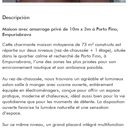
Descripción
Maison avec amarrage privé de 10m x 3m à Porto Fino,
Empuriabrava
Cette charmante maison mitoyenne de 73 m² construits est
répartie sur deux niveaux (rez-de-chaussée + 1 étage), située
dans le quartier calme et recherché de Porto Fino, à
Empuriabrava, l’une des zones les plus prisées pour son
environnement nautique et son ambiance paisible.
Au rez-de-chaussée, nous trouvons un agréable et lumineux
salon-salle à manger avec cuisine ouverte, entièrement
équipée en électroménagers, conçue pour offrir un espace
pratique, moderne et chaleureux, idéal aussi bien pour la vie
quotidienne que pour les moments de détente. La disposition
ouverte favorise la lumière naturelle et une sensation
d’espace.
Sur ce même niveau, un grand placard intégré multifonction