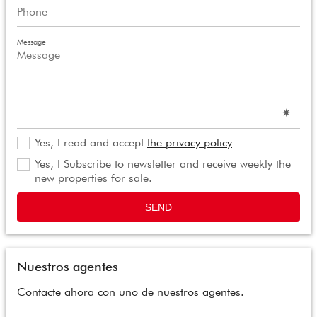
Message
Yes, I read and accept
the privacy policy
Yes, I Subscribe to newsletter and receive weekly the
new properties for sale.
SEND
Nuestros agentes
Contacte ahora con uno de nuestros agentes.